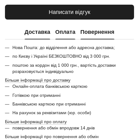
Написати відгук
Доставка
Оплата
Повернення
Нова Пошта: до відділення або адресна доставка;
по Києву і Україні БЕЗКОШТОВНО від 3 000 грн.
поштою за кордон від 1 000 грн., вартість доставки
розраховується індивідуально
Більше інформації про доставку
Онлайн-оплата банківською карткою
Готівкою при отриманні
Банківською карткою при отриманні
На рахунок за реквізитами (юр. особи)
Більше інформації про оплату
повернення або обмін впродовж 14 днів
Більше інформації про повернення або обмін