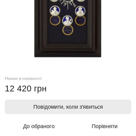
Немає в наявності
12 420 грн
Повідомити, коли з'явиться
До обраного
Порівняти