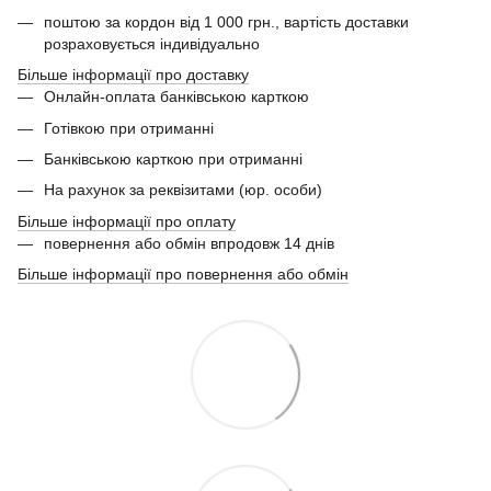
поштою за кордон від 1 000 грн., вартість доставки
розраховується індивідуально
Більше інформації про доставку
Онлайн-оплата банківською карткою
Готівкою при отриманні
Банківською карткою при отриманні
На рахунок за реквізитами (юр. особи)
Більше інформації про оплату
повернення або обмін впродовж 14 днів
Більше інформації про повернення або обмін