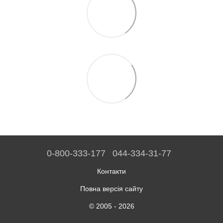
0-800-333-177
044-334-31-77
Контакти
Повна версія сайту
© 2005 - 2026