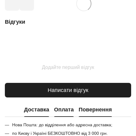
Відгуки
Додайте перший відгук
Написати відгук
Доставка
Оплата
Повернення
Нова Пошта: до відділення або адресна доставка;
по Києву і Україні БЕЗКОШТОВНО від 3 000 грн.