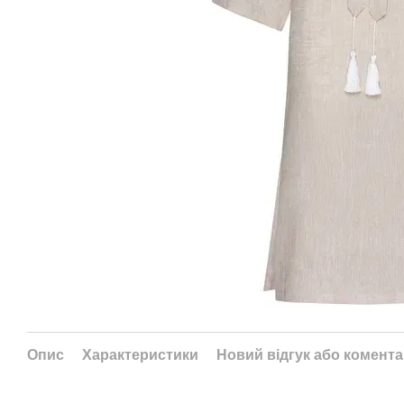
Опис
Характеристики
Новий відгук або комент