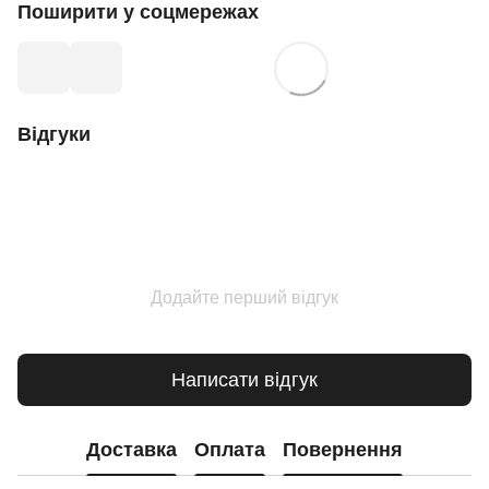
Поширити у соцмережах
Відгуки
Додайте перший відгук
Написати відгук
Доставка
Оплата
Повернення