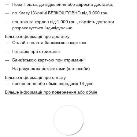
Нова Пошта: до відділення або адресна доставка;
по Києву і Україні БЕЗКОШТОВНО від 3 000 грн.
поштою за кордон від 1 000 грн., вартість доставки
розраховується індивідуально
Більше інформації про доставку
Онлайн-оплата банківською карткою
Готівкою при отриманні
Банківською карткою при отриманні
На рахунок за реквізитами (юр. особи)
Більше інформації про оплату
повернення або обмін впродовж 14 днів
Більше інформації про повернення або обмін