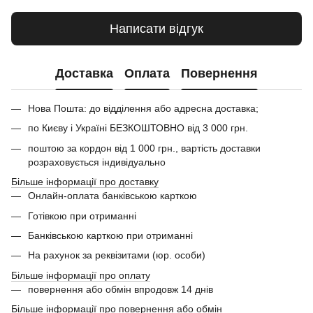
Написати відгук
Доставка
Оплата
Повернення
Нова Пошта: до відділення або адресна доставка;
по Києву і Україні БЕЗКОШТОВНО від 3 000 грн.
поштою за кордон від 1 000 грн., вартість доставки
розраховується індивідуально
Більше інформації про доставку
Онлайн-оплата банківською карткою
Готівкою при отриманні
Банківською карткою при отриманні
На рахунок за реквізитами (юр. особи)
Більше інформації про оплату
повернення або обмін впродовж 14 днів
Більше інформації про повернення або обмін