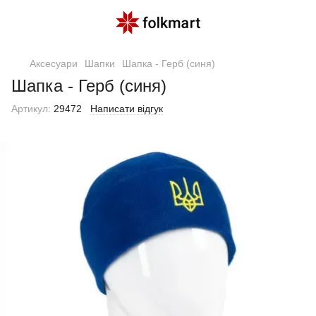
Аксесуари
Шапки
Шапка - Герб (синя)
Шапка - Герб (синя)
Артикул:
29472
Написати відгук