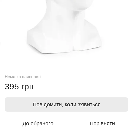
Немає в наявності
395 грн
Повідомити, коли з'явиться
До обраного
Порівняти