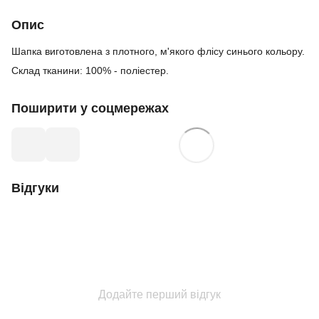
Опис
Шапка виготовлена з плотного, м'якого флісу синього кольору.
Склад тканини: 100% - поліестер.
Поширити у соцмережах
Відгуки
Додайте перший відгук