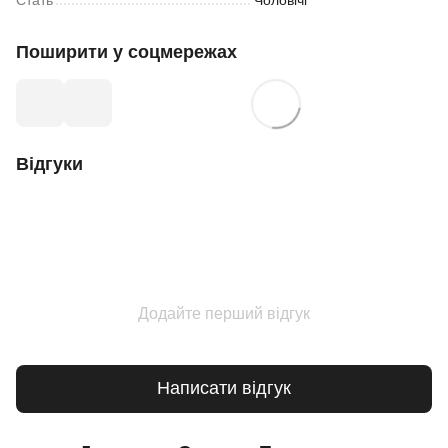
Поширити у соцмережах
Відгуки
Додайте перший відгук
Написати відгук