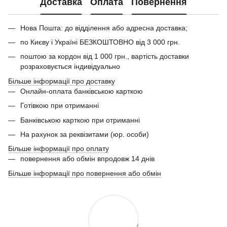
Доставка
Оплата
Повернення
Нова Пошта: до відділення або адресна доставка;
по Києву і Україні БЕЗКОШТОВНО від 3 000 грн.
поштою за кордон від 1 000 грн., вартість доставки
розраховується індивідуально
Більше інформації про доставку
Онлайн-оплата банківською карткою
Готівкою при отриманні
Банківською карткою при отриманні
На рахунок за реквізитами (юр. особи)
Більше інформації про оплату
повернення або обмін впродовж 14 днів
Більше інформації про повернення або обмін