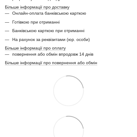
Більше інформації про доставку
Онлайн-оплата банківською карткою
Готівкою при отриманні
Банківською карткою при отриманні
На рахунок за реквізитами (юр. особи)
Більше інформації про оплату
повернення або обмін впродовж 14 днів
Більше інформації про повернення або обмін