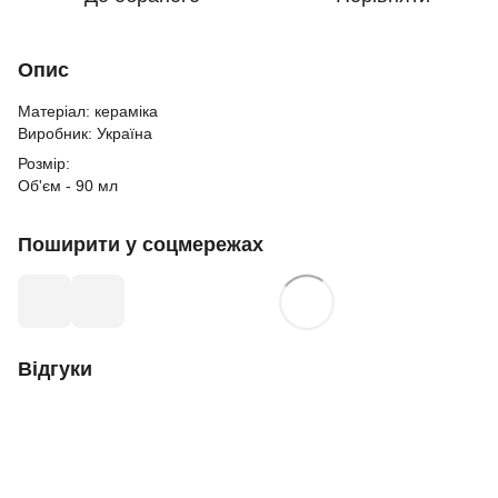
Опис
Матеріал: кераміка
Виробник: Україна
Розмір:
Об'єм - 90 мл
Поширити у соцмережах
Відгуки