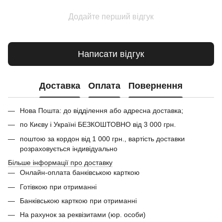
Додайте перший відгук
Написати відгук
Доставка
Оплата
Повернення
Нова Пошта: до відділення або адресна доставка;
по Києву і Україні БЕЗКОШТОВНО від 3 000 грн.
поштою за кордон від 1 000 грн., вартість доставки
розраховується індивідуально
Більше інформації про доставку
Онлайн-оплата банківською карткою
Готівкою при отриманні
Банківською карткою при отриманні
На рахунок за реквізитами (юр. особи)