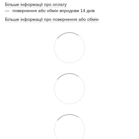
Більше інформації про оплату
повернення або обмін впродовж 14 днів
Більше інформації про повернення або обмін