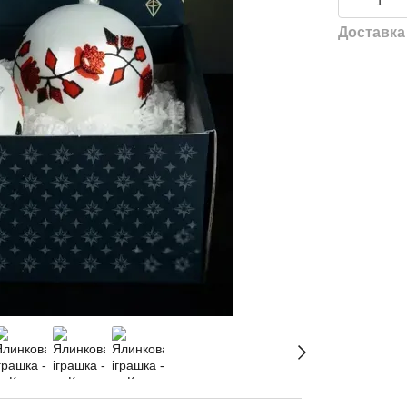
Доставка