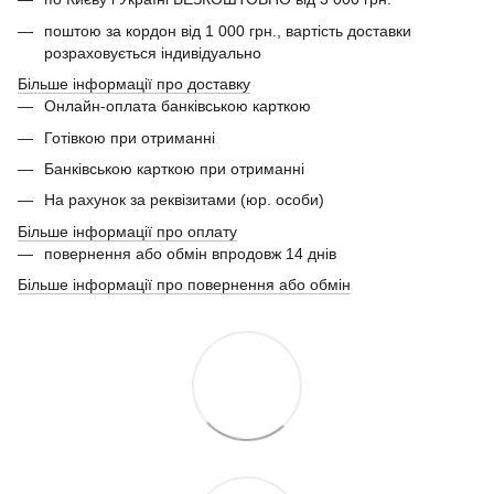
поштою за кордон від 1 000 грн., вартість доставки
розраховується індивідуально
Більше інформації про доставку
Онлайн-оплата банківською карткою
Готівкою при отриманні
Банківською карткою при отриманні
На рахунок за реквізитами (юр. особи)
Більше інформації про оплату
повернення або обмін впродовж 14 днів
Більше інформації про повернення або обмін