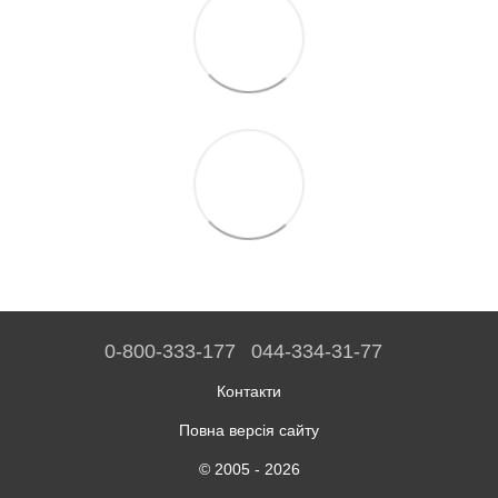
0-800-333-177
044-334-31-77
Контакти
Повна версія сайту
© 2005 - 2026