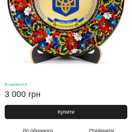
В наявності
3 000 грн
Купити
До обраного
Порівняти