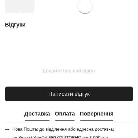
Відгуки
Додайте перший відгук
Написати відгук
Доставка
Оплата
Повернення
Нова Пошта: до відділення або адресна доставка;
по Києву і Україні БЕЗКОШТОВНО від 3 000 грн.