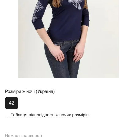
Розміри жіночі (Україна)
42
Таблиця відповідності жіночих розмірів
Немає в наявності