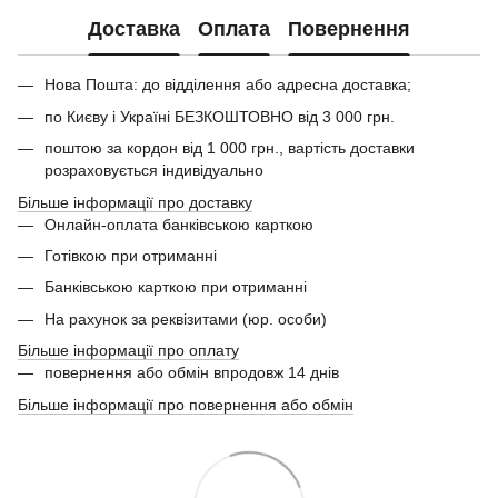
Доставка
Оплата
Повернення
Нова Пошта: до відділення або адресна доставка;
по Києву і Україні БЕЗКОШТОВНО від 3 000 грн.
поштою за кордон від 1 000 грн., вартість доставки
розраховується індивідуально
Більше інформації про доставку
Онлайн-оплата банківською карткою
Готівкою при отриманні
Банківською карткою при отриманні
На рахунок за реквізитами (юр. особи)
Більше інформації про оплату
повернення або обмін впродовж 14 днів
Більше інформації про повернення або обмін