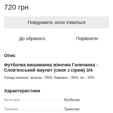
720 грн
Повідомити, коли з'явиться
До обраного
Порівняти
Опис
Футболка вишиванка жіночка Галичанка -
Слов'янський амулет (синя з сірим) 3/4
Склад тканини: віскоза - 55%, бавовна - 35%, пе - 10%
Характеристики
Категорія
Футболка
Тканина
Трикотаж