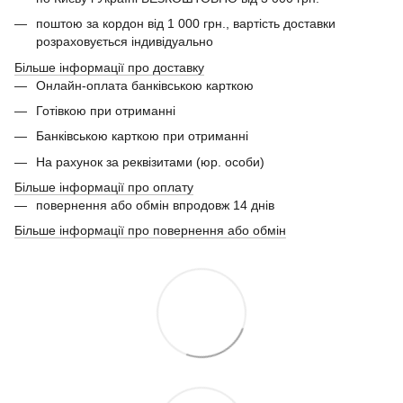
поштою за кордон від 1 000 грн., вартість доставки
розраховується індивідуально
Більше інформації про доставку
Онлайн-оплата банківською карткою
Готівкою при отриманні
Банківською карткою при отриманні
На рахунок за реквізитами (юр. особи)
Більше інформації про оплату
повернення або обмін впродовж 14 днів
Більше інформації про повернення або обмін