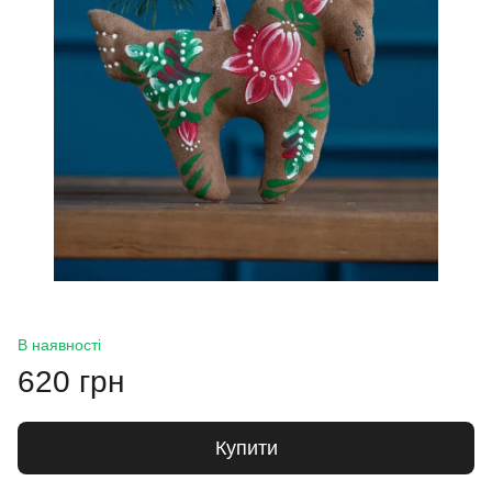
В наявності
620 грн
Купити