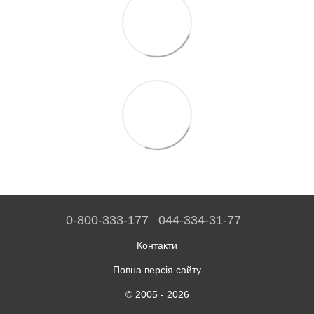
0-800-333-177
044-334-31-77
Контакти
Повна версія сайту
© 2005 - 2026