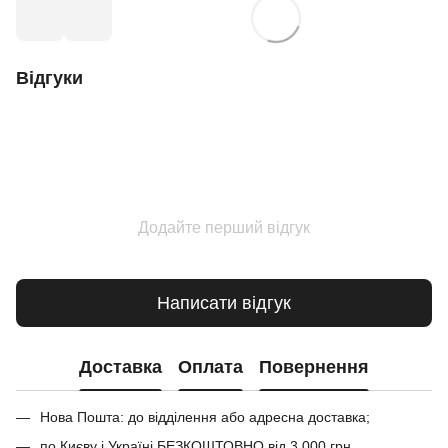
Відгуки
Додайте перший відгук
Написати відгук
Доставка
Оплата
Повернення
Нова Пошта: до відділення або адресна доставка;
по Києву і Україні БЕЗКОШТОВНО від 3 000 грн.