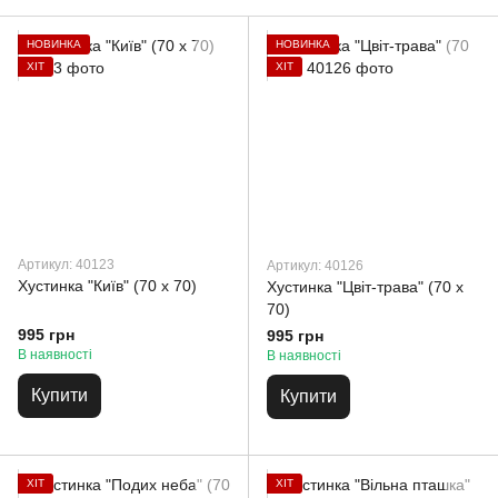
НОВИНКА
НОВИНКА
ХІТ
ХІТ
Артикул: 40123
Артикул: 40126
Хустинка "Київ" (70 х 70)
Хустинка "Цвіт-трава" (70 х
70)
995 грн
995 грн
В наявності
В наявності
Купити
Купити
ХІТ
ХІТ