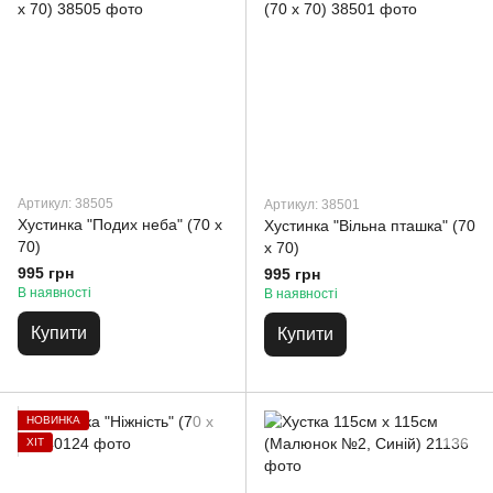
Артикул: 38505
Артикул: 38501
Хустинка "Подих неба" (70 х
Хустинка "Вільна пташка" (70
70)
х 70)
995 грн
995 грн
В наявності
В наявності
Купити
Купити
НОВИНКА
ХІТ