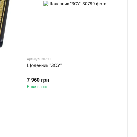
Артикул: 30799
Щоденник "ЗСУ"
7 960 грн
В наявності