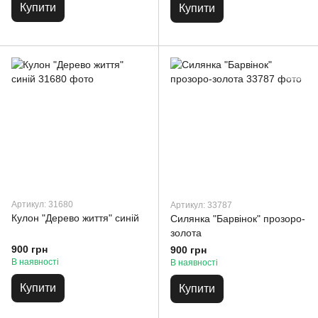
Купити
Купити
Артикул: 31680
Артикул: 33787
Кулон "Дерево життя" синій
Силянка "Барвінок" прозоро-
золота
900 грн
900 грн
В наявності
В наявності
Купити
Купити