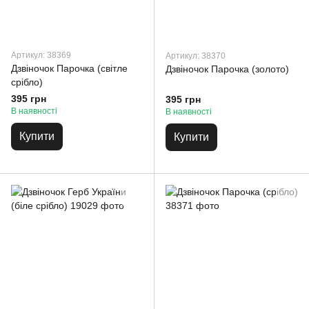
Артикул: 38369
Артикул: 38370
Дзвіночок Парочка (світле
Дзвіночок Парочка (золото)
срібло)
395 грн
395 грн
В наявності
В наявності
Купити
Купити