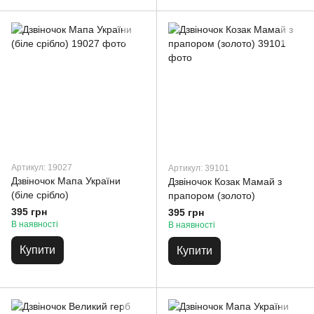
Артикул: 19027
Артикул: 39101
Дзвіночок Мапа України
Дзвіночок Козак Мамай з
(біле срібло)
прапором (золото)
395 грн
395 грн
В наявності
В наявності
Купити
Купити