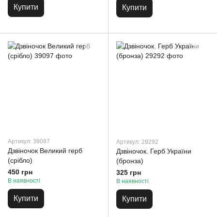
Купити
Купити
Артикул: 39097
Артикул: 29292
Дзвіночок Великий герб
Дзвіночок. Герб України
(срібло)
(бронза)
450 грн
325 грн
В наявності
В наявності
Купити
Купити