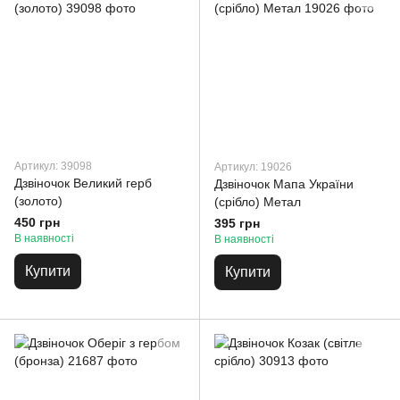
Артикул: 39098
Артикул: 19026
Дзвіночок Великий герб
Дзвіночок Мапа України
(золото)
(срібло) Метал
450 грн
395 грн
В наявності
В наявності
Купити
Купити