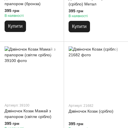
прапором (бронза)
(срібло) Метал
395 грн
395 грн
В наявності
В наявності
Купити
Купити
Артикул: 39100
Артикул: 21682
Дзвіночок Козак Мамай з
Дзвіночок Козак (срібло)
прапором (світле срібло)
395 грн
395 грн