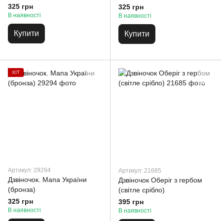
325 грн
325 грн
В наявності
В наявності
Купити
Купити
ХІТ
Артикул: 29294
Артикул: 21685
Дзвіночок. Мапа України
Дзвіночок Оберіг з гербом
(бронза)
(світле срібло)
325 грн
395 грн
В наявності
В наявності