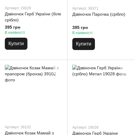
Артикул: 19029
Артикул: 38371
Дзвіночок Герб України (біле
Дзвіночок Парочка (срібло)
срібло)
395 грн
395 грн
В наявності
В наявності
Купити
Купити
Артикул: 39102
Артикул: 19028
Дзвіночок Козак Мамай з
Дзвіночок Герб України