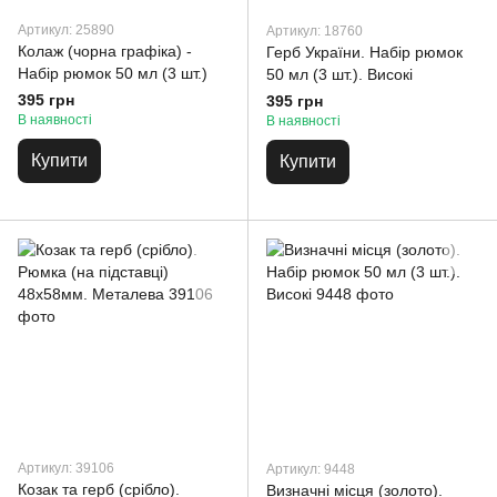
Артикул: 25890
Артикул: 18760
Колаж (чорна графіка) -
Герб України. Набір рюмок
Набір рюмок 50 мл (3 шт.)
50 мл (3 шт.). Високі
395 грн
395 грн
В наявності
В наявності
Купити
Купити
Артикул: 39106
Артикул: 9448
Козак та герб (срібло).
Визначні місця (золото).