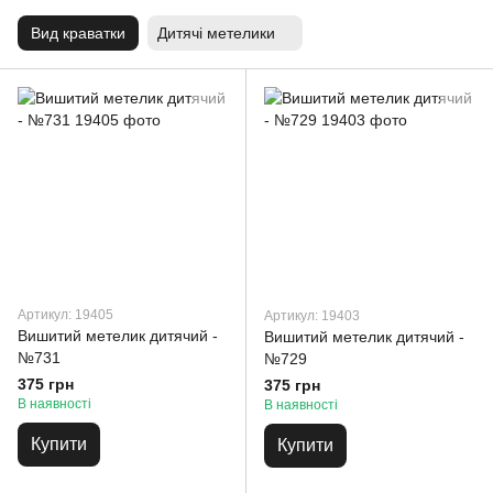
Вид краватки
Дитячі метелики
Артикул: 19405
Артикул: 19403
Вишитий метелик дитячий -
Вишитий метелик дитячий -
№731
№729
375 грн
375 грн
В наявності
В наявності
Купити
Купити