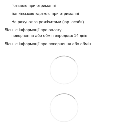
Готівкою при отриманні
Банківською карткою при отриманні
На рахунок за реквізитами (юр. особи)
Більше інформації про оплату
повернення або обмін впродовж 14 днів
Більше інформації про повернення або обмін