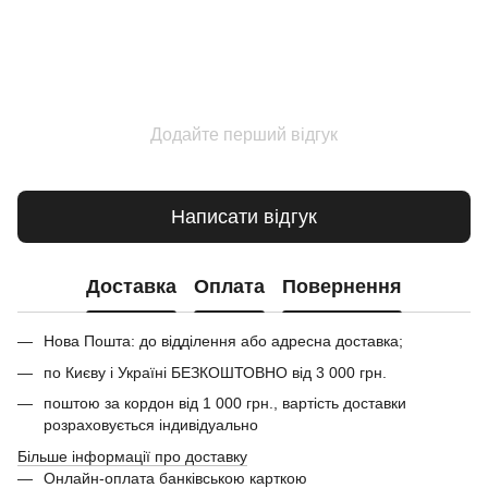
Додайте перший відгук
Написати відгук
Доставка
Оплата
Повернення
Нова Пошта: до відділення або адресна доставка;
по Києву і Україні БЕЗКОШТОВНО від 3 000 грн.
поштою за кордон від 1 000 грн., вартість доставки
розраховується індивідуально
Більше інформації про доставку
Онлайн-оплата банківською карткою