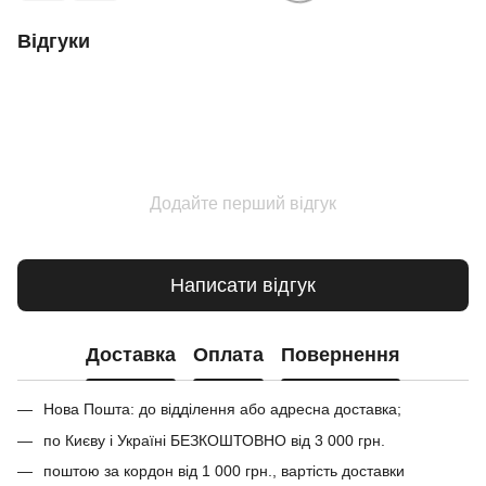
Відгуки
Додайте перший відгук
Написати відгук
Доставка
Оплата
Повернення
Нова Пошта: до відділення або адресна доставка;
по Києву і Україні БЕЗКОШТОВНО від 3 000 грн.
поштою за кордон від 1 000 грн., вартість доставки