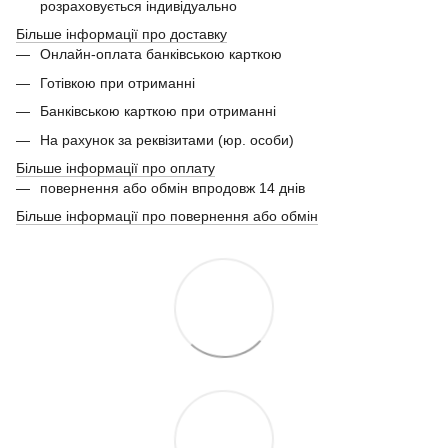
розраховується індивідуально
Більше інформації про доставку
Онлайн-оплата банківською карткою
Готівкою при отриманні
Банківською карткою при отриманні
На рахунок за реквізитами (юр. особи)
Більше інформації про оплату
повернення або обмін впродовж 14 днів
Більше інформації про повернення або обмін