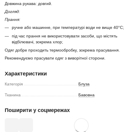
Довжина рукава: довгий.
Догляд:
Прання:
ручне або машинне, при температурі води не вище 40°C;
під час прання не використовувати засоби, що містять
відбілювачі, зокрема хлор;
Одяг добре проходить термообробку, зокрема прасування.
Рекомендуємо прасувати одяг з виворітної сторони.
Характеристики
Категорія
Блуза
Тканина
Бавовна
Поширити у соцмережах