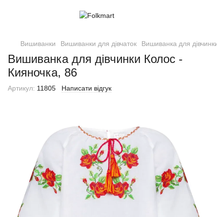
Вишиванки
Вишиванки для дівчаток
Вишиванка для дівчинки
Вишиванка для дівчинки Колос -
Кияночка, 86
Артикул:
11805
Написати відгук