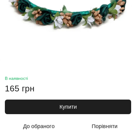
В наявності
165 грн
Купити
До обраного
Порівняти