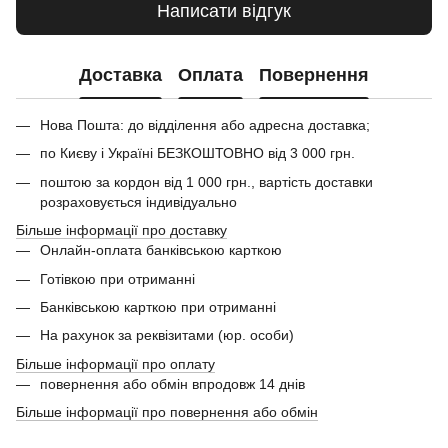
Написати відгук
Доставка
Оплата
Повернення
Нова Пошта: до відділення або адресна доставка;
по Києву і Україні БЕЗКОШТОВНО від 3 000 грн.
поштою за кордон від 1 000 грн., вартість доставки
розраховується індивідуально
Більше інформації про доставку
Онлайн-оплата банківською карткою
Готівкою при отриманні
Банківською карткою при отриманні
На рахунок за реквізитами (юр. особи)
Більше інформації про оплату
повернення або обмін впродовж 14 днів
Більше інформації про повернення або обмін