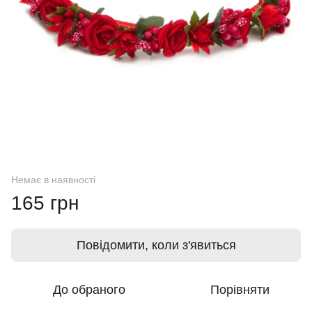
Немає в наявності
165 грн
Повідомити, коли з'явиться
До обраного
Порівняти