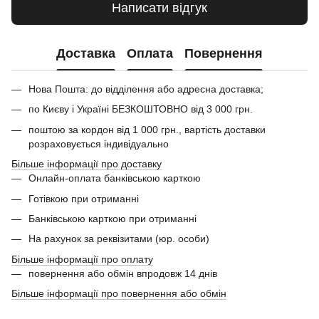
Написати відгук
Доставка
Оплата
Повернення
Нова Пошта: до відділення або адресна доставка;
по Києву і Україні БЕЗКОШТОВНО від 3 000 грн.
поштою за кордон від 1 000 грн., вартість доставки
розраховується індивідуально
Більше інформації про доставку
Онлайн-оплата банківською карткою
Готівкою при отриманні
Банківською карткою при отриманні
На рахунок за реквізитами (юр. особи)
Більше інформації про оплату
повернення або обмін впродовж 14 днів
Більше інформації про повернення або обмін