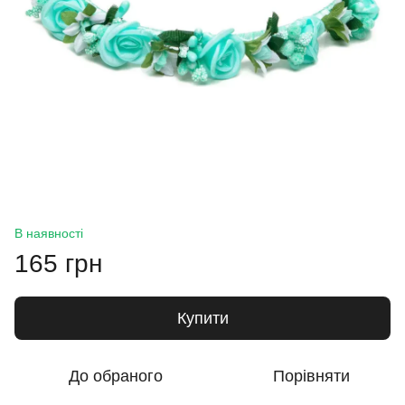
В наявності
165 грн
Купити
До обраного
Порівняти