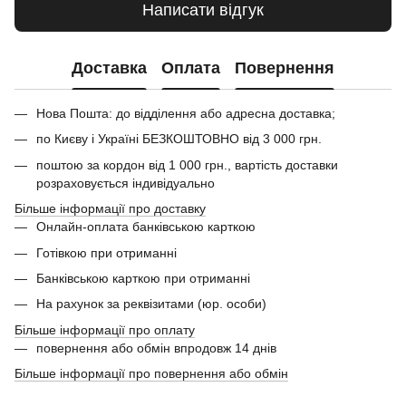
Написати відгук
Доставка
Оплата
Повернення
Нова Пошта: до відділення або адресна доставка;
по Києву і Україні БЕЗКОШТОВНО від 3 000 грн.
поштою за кордон від 1 000 грн., вартість доставки
розраховується індивідуально
Більше інформації про доставку
Онлайн-оплата банківською карткою
Готівкою при отриманні
Банківською карткою при отриманні
На рахунок за реквізитами (юр. особи)
Більше інформації про оплату
повернення або обмін впродовж 14 днів
Більше інформації про повернення або обмін