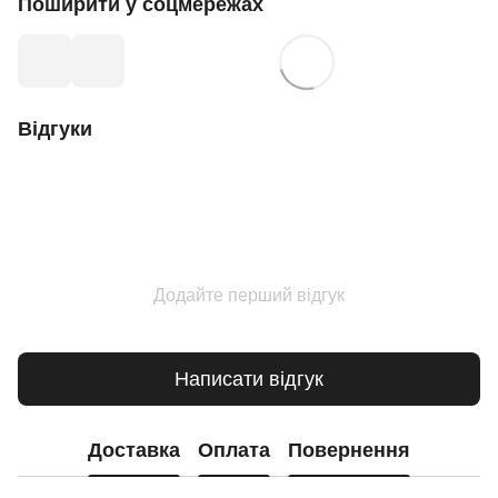
Поширити у соцмережах
Відгуки
Додайте перший відгук
Написати відгук
Доставка
Оплата
Повернення