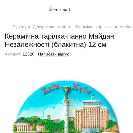
Сувеніри
Декоративні тарілки
Керамічна тарілка-панно Май
Керамічна тарілка-панно Майдан
Незалежності (блакитна) 12 см
Артикул:
12320
Написати відгук