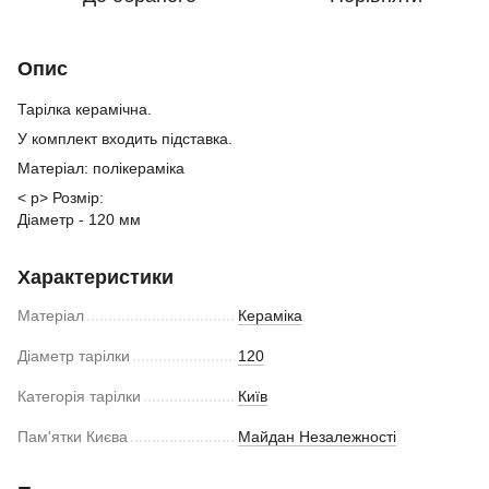
Опис
Тарілка керамічна.
У комплект входить підставка.
Матеріал: полікераміка
< p> Розмір:
Діаметр - 120 мм
Характеристики
Матеріал
Кераміка
Діаметр тарілки
120
Категорія тарілки
Київ
Пам'ятки Києва
Майдан Незалежності