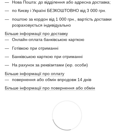
Нова Пошта: до відділення або адресна доставка;
по Києву і Україні БЕЗКОШТОВНО від 3 000 грн.
поштою за кордон від 1 000 грн., вартість доставки
розраховується індивідуально
Більше інформації про доставку
Онлайн-оплата банківською карткою
Готівкою при отриманні
Банківською карткою при отриманні
На рахунок за реквізитами (юр. особи)
Більше інформації про оплату
повернення або обмін впродовж 14 днів
Більше інформації про повернення або обмін