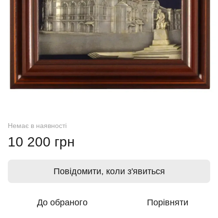
Немає в наявності
10 200 грн
Повідомити, коли з'явиться
До обраного
Порівняти