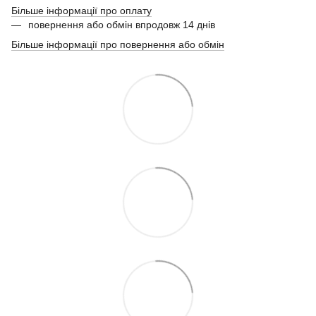
Більше інформації про оплату
повернення або обмін впродовж 14 днів
Більше інформації про повернення або обмін