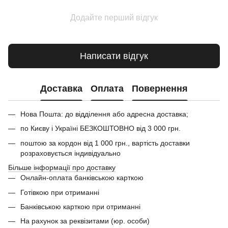
Додайте перший відгук
Написати відгук
Доставка
Оплата
Повернення
Нова Пошта: до відділення або адресна доставка;
по Києву і Україні БЕЗКОШТОВНО від 3 000 грн.
поштою за кордон від 1 000 грн., вартість доставки
розраховується індивідуально
Більше інформації про доставку
Онлайн-оплата банківською карткою
Готівкою при отриманні
Банківською карткою при отриманні
На рахунок за реквізитами (юр. особи)