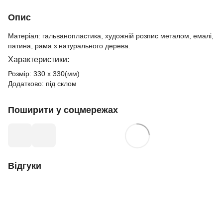
Опис
Матеріал: гальванопластика, художній розпис металом, емалі,
патина, рама з натурального дерева.
Характеристики:
Розмір: 330 х 330(мм)
Додатково: під склом
Поширити у соцмережах
Відгуки