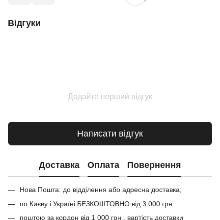
Відгуки
Додайте перший відгук
Написати відгук
Доставка
Оплата
Повернення
Нова Пошта: до відділення або адресна доставка;
по Києву і Україні БЕЗКОШТОВНО від 3 000 грн.
поштою за кордон від 1 000 грн., вартість доставки