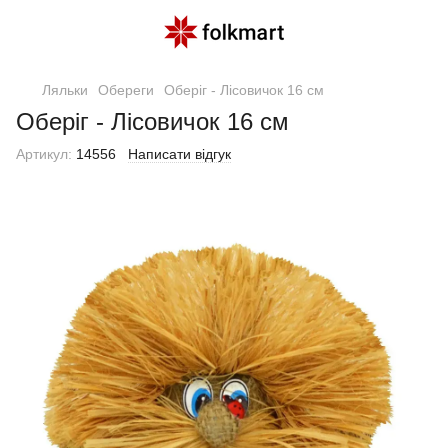
Ляльки
Обереги
Оберіг - Лісовичок 16 см
Оберіг - Лісовичок 16 см
Артикул:
14556
Написати відгук