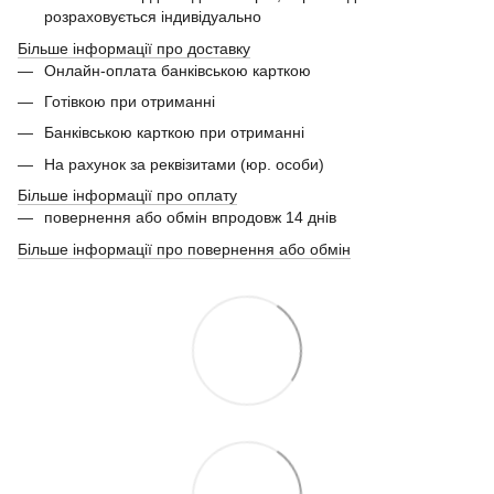
розраховується індивідуально
Більше інформації про доставку
Онлайн-оплата банківською карткою
Готівкою при отриманні
Банківською карткою при отриманні
На рахунок за реквізитами (юр. особи)
Більше інформації про оплату
повернення або обмін впродовж 14 днів
Більше інформації про повернення або обмін