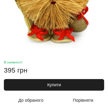
В наявності
395 грн
Купити
До обраного
Порівняти