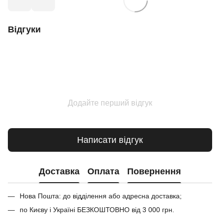
Відгуки
Додайте перший відгук
Написати відгук
Доставка
Оплата
Повернення
Нова Пошта: до відділення або адресна доставка;
по Києву і Україні БЕЗКОШТОВНО від 3 000 грн.