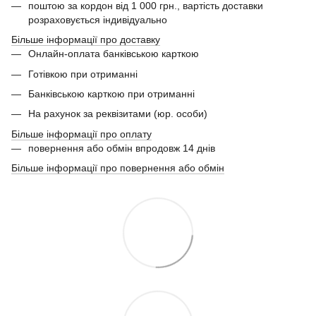
поштою за кордон від 1 000 грн., вартість доставки
розраховується індивідуально
Більше інформації про доставку
Онлайн-оплата банківською карткою
Готівкою при отриманні
Банківською карткою при отриманні
На рахунок за реквізитами (юр. особи)
Більше інформації про оплату
повернення або обмін впродовж 14 днів
Більше інформації про повернення або обмін