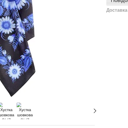
Повідо
Доставка