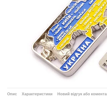
Опис
Характеристики
Новий відгук або комент