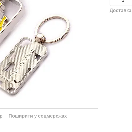
Доставка
ар
Поширити у соцмережах