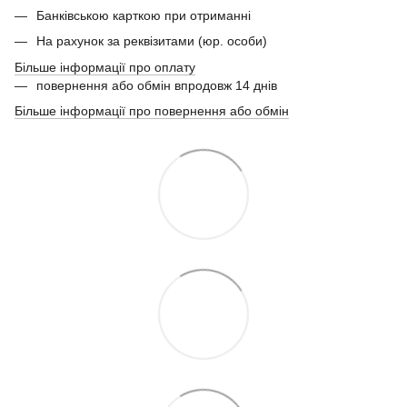
Банківською карткою при отриманні
На рахунок за реквізитами (юр. особи)
Більше інформації про оплату
повернення або обмін впродовж 14 днів
Більше інформації про повернення або обмін