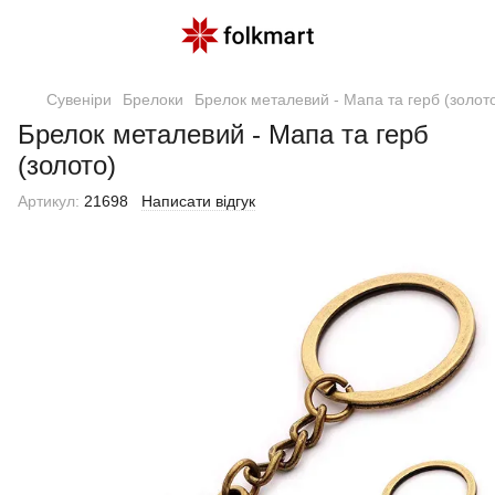
Сувеніри
Брелоки
Брелок металевий - Мапа та герб (золот
Брелок металевий - Мапа та герб
(золото)
Артикул:
21698
Написати відгук