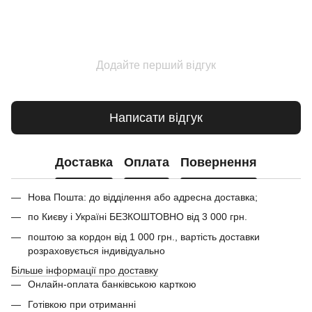
Додайте перший відгук
Написати відгук
Доставка
Оплата
Повернення
Нова Пошта: до відділення або адресна доставка;
по Києву і Україні БЕЗКОШТОВНО від 3 000 грн.
поштою за кордон від 1 000 грн., вартість доставки
розраховується індивідуально
Більше інформації про доставку
Онлайн-оплата банківською карткою
Готівкою при отриманні