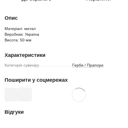
Опис
Матеріал: метал
Виробник: Україна
Висота: 50 мм
Характеристики
Категорія сувеніру
Герби / Прапори
Поширити у соцмережах
Відгуки