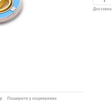
Доставка
ар
Поширити у соцмережах