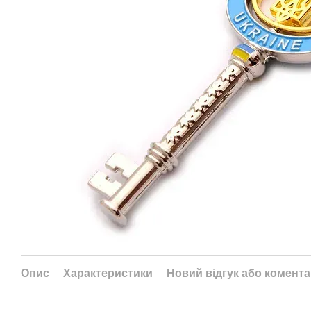
Опис
Характеристики
Новий відгук або комент