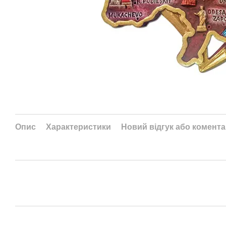
Опис
Характеристики
Новий відгук або комент