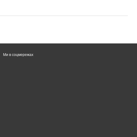
Ми в соцмережах