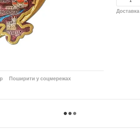
Доставка
ар
Поширити у соцмережах