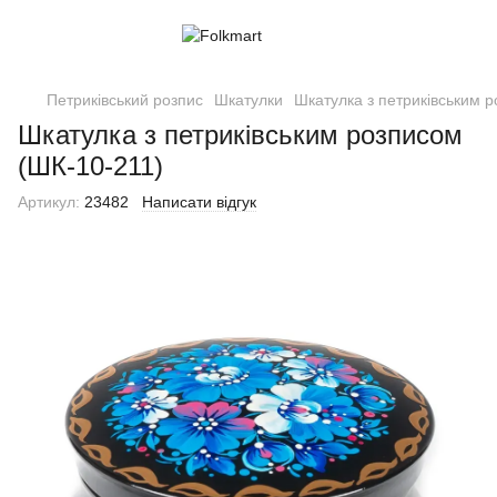
Петриківський розпис
Шкатулки
Шкатулка з петриківським 
Шкатулка з петриківським розписом
(ШК-10-211)
Артикул:
23482
Написати відгук