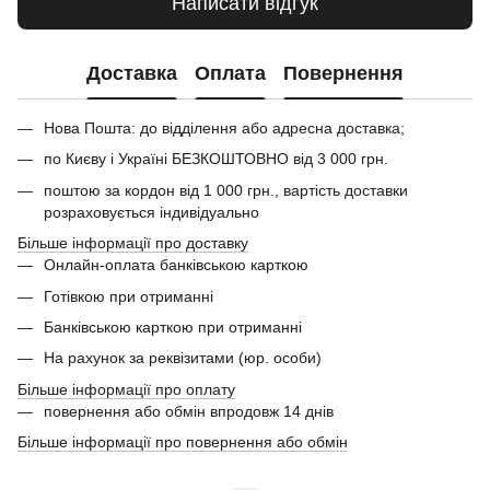
Написати відгук
Доставка
Оплата
Повернення
Нова Пошта: до відділення або адресна доставка;
по Києву і Україні БЕЗКОШТОВНО від 3 000 грн.
поштою за кордон від 1 000 грн., вартість доставки
розраховується індивідуально
Більше інформації про доставку
Онлайн-оплата банківською карткою
Готівкою при отриманні
Банківською карткою при отриманні
На рахунок за реквізитами (юр. особи)
Більше інформації про оплату
повернення або обмін впродовж 14 днів
Більше інформації про повернення або обмін