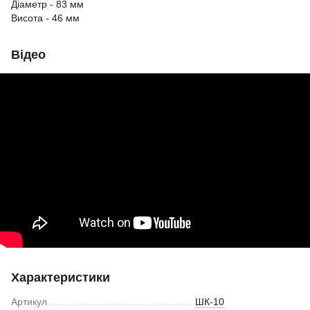
Діаметр - 83 мм
Висота - 46 мм
Відео
Характеристики
Артикул
ШК-10