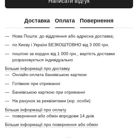
Написати відгук
Доставка
Оплата
Повернення
Нова Пошта: до відділення або адресна доставка;
по Києву і Україні БЕЗКОШТОВНО від 3 000 грн.
поштою за кордон від 1 000 грн., вартість доставки
розраховується індивідуально
Більше інформації про доставку
Онлайн-оплата банківською карткою
Готівкою при отриманні
Банківською карткою при отриманні
На рахунок за реквізитами (юр. особи)
Більше інформації про оплату
повернення або обмін впродовж 14 днів
Більше інформації про повернення або обмін