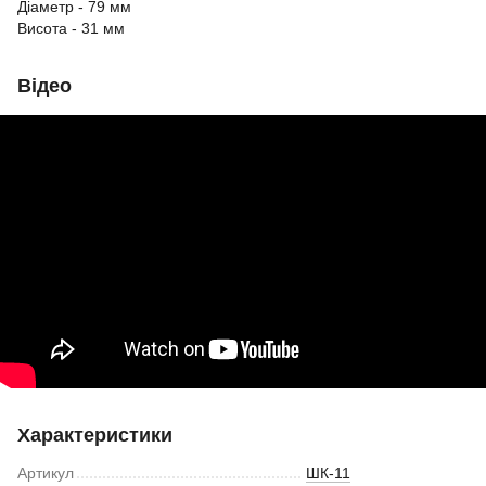
Діаметр - 79 мм
Висота - 31 мм
Відео
Характеристики
Артикул
ШК-11