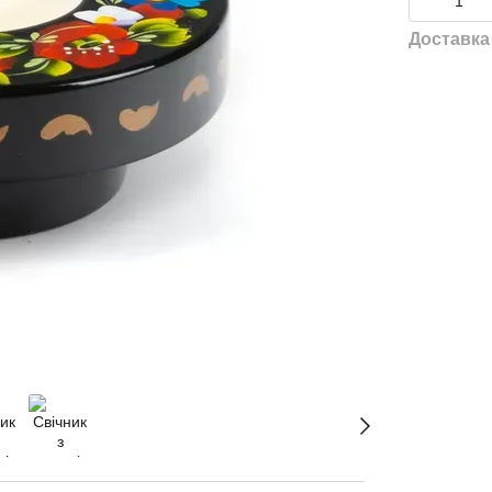
Доставка