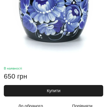
В наявності
650 грн
Купити
До обраного
Порівняти