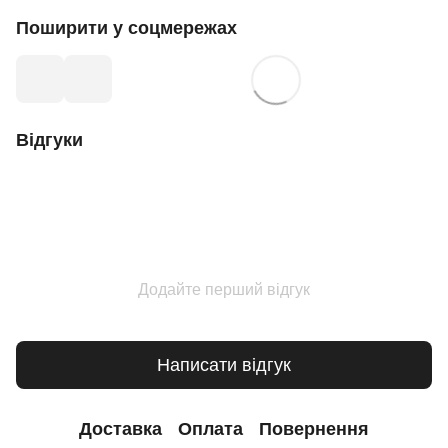
Поширити у соцмережах
Відгуки
Додайте перший відгук
Написати відгук
Доставка
Оплата
Повернення