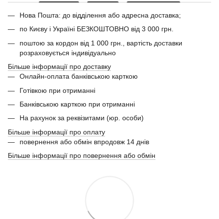
Нова Пошта: до відділення або адресна доставка;
по Києву і Україні БЕЗКОШТОВНО від 3 000 грн.
поштою за кордон від 1 000 грн., вартість доставки
розраховується індивідуально
Більше інформації про доставку
Онлайн-оплата банківською карткою
Готівкою при отриманні
Банківською карткою при отриманні
На рахунок за реквізитами (юр. особи)
Більше інформації про оплату
повернення або обмін впродовж 14 днів
Більше інформації про повернення або обмін