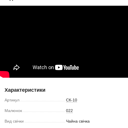
Характеристики
Артикул
СК-10
Малюнок
022
Вид свічки
Чайна свічка