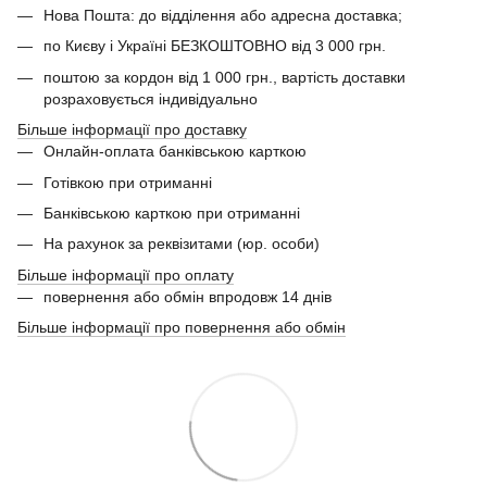
Нова Пошта: до відділення або адресна доставка;
по Києву і Україні БЕЗКОШТОВНО від 3 000 грн.
поштою за кордон від 1 000 грн., вартість доставки
розраховується індивідуально
Більше інформації про доставку
Онлайн-оплата банківською карткою
Готівкою при отриманні
Банківською карткою при отриманні
На рахунок за реквізитами (юр. особи)
Більше інформації про оплату
повернення або обмін впродовж 14 днів
Більше інформації про повернення або обмін