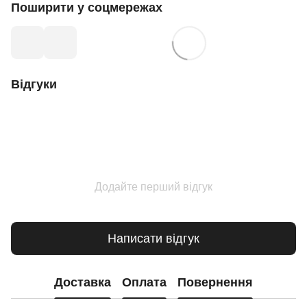
Поширити у соцмережах
Відгуки
Додайте перший відгук
Написати відгук
Доставка
Оплата
Повернення