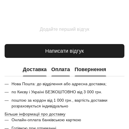
Додайте перший відгук
Написати відгук
Доставка
Оплата
Повернення
Нова Пошта: до відділення або адресна доставка;
по Києву і Україні БЕЗКОШТОВНО від 3 000 грн.
поштою за кордон від 1 000 грн., вартість доставки
розраховується індивідуально
Більше інформації про доставку
Онлайн-оплата банківською карткою
Готівкою при отриманні