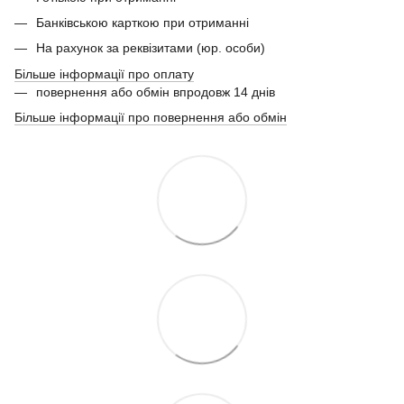
Банківською карткою при отриманні
На рахунок за реквізитами (юр. особи)
Більше інформації про оплату
повернення або обмін впродовж 14 днів
Більше інформації про повернення або обмін