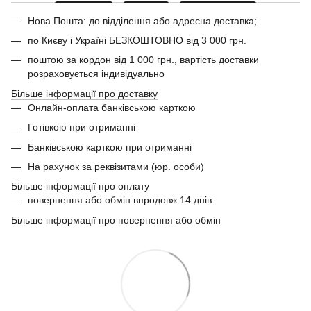
Нова Пошта: до відділення або адресна доставка;
по Києву і Україні БЕЗКОШТОВНО від 3 000 грн.
поштою за кордон від 1 000 грн., вартість доставки
розраховується індивідуально
Більше інформації про доставку
Онлайн-оплата банківською карткою
Готівкою при отриманні
Банківською карткою при отриманні
На рахунок за реквізитами (юр. особи)
Більше інформації про оплату
повернення або обмін впродовж 14 днів
Більше інформації про повернення або обмін