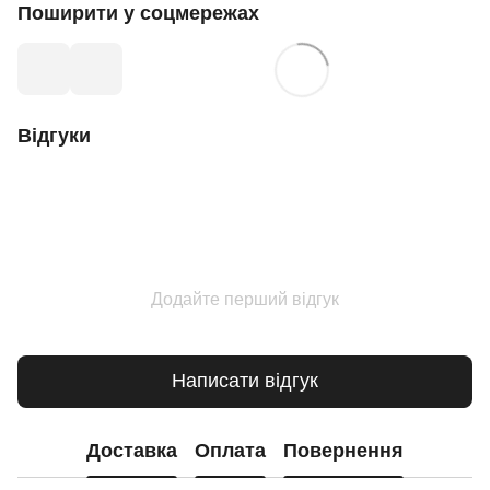
Поширити у соцмережах
Відгуки
Додайте перший відгук
Написати відгук
Доставка
Оплата
Повернення