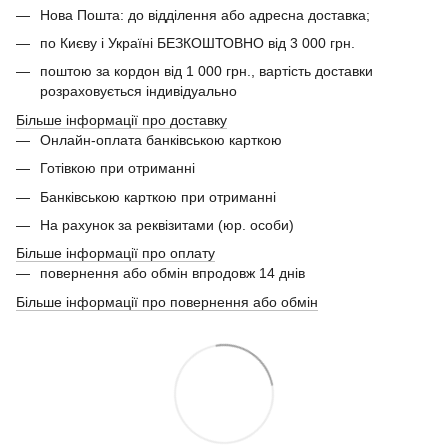
Нова Пошта: до відділення або адресна доставка;
по Києву і Україні БЕЗКОШТОВНО від 3 000 грн.
поштою за кордон від 1 000 грн., вартість доставки
розраховується індивідуально
Більше інформації про доставку
Онлайн-оплата банківською карткою
Готівкою при отриманні
Банківською карткою при отриманні
На рахунок за реквізитами (юр. особи)
Більше інформації про оплату
повернення або обмін впродовж 14 днів
Більше інформації про повернення або обмін