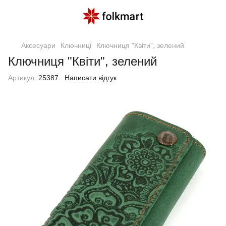
Аксесуари
Ключниці
Ключниця "Квіти", зелений
Ключниця "Квіти", зелений
Артикул:
25387
Написати відгук