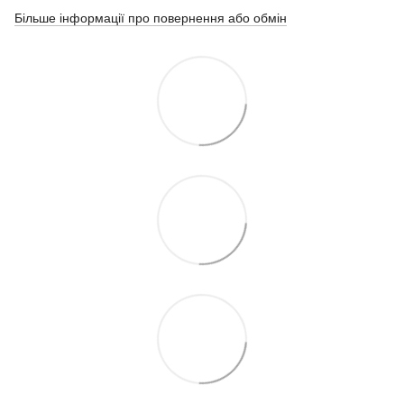
Більше інформації про повернення або обмін