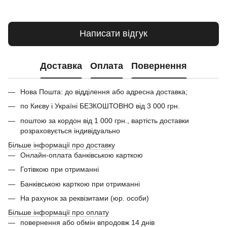
Написати відгук
Доставка
Оплата
Повернення
Нова Пошта: до відділення або адресна доставка;
по Києву і Україні БЕЗКОШТОВНО від 3 000 грн.
поштою за кордон від 1 000 грн., вартість доставки
розраховується індивідуально
Більше інформації про доставку
Онлайн-оплата банківською карткою
Готівкою при отриманні
Банківською карткою при отриманні
На рахунок за реквізитами (юр. особи)
Більше інформації про оплату
повернення або обмін впродовж 14 днів