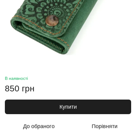
В наявності
850 грн
Купити
До обраного
Порівняти