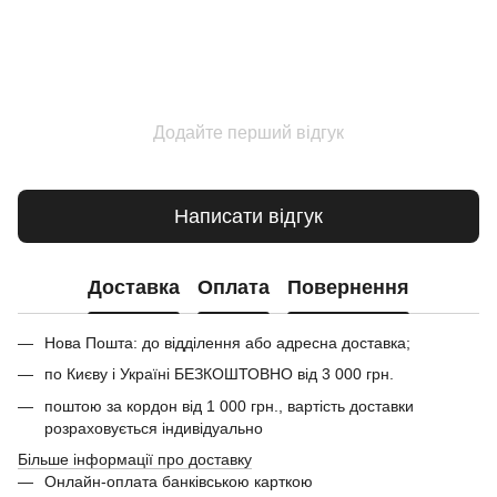
Додайте перший відгук
Написати відгук
Доставка
Оплата
Повернення
Нова Пошта: до відділення або адресна доставка;
по Києву і Україні БЕЗКОШТОВНО від 3 000 грн.
поштою за кордон від 1 000 грн., вартість доставки
розраховується індивідуально
Більше інформації про доставку
Онлайн-оплата банківською карткою