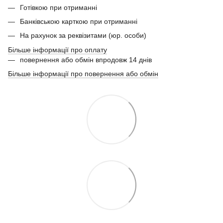
Готівкою при отриманні
Банківською карткою при отриманні
На рахунок за реквізитами (юр. особи)
Більше інформації про оплату
повернення або обмін впродовж 14 днів
Більше інформації про повернення або обмін