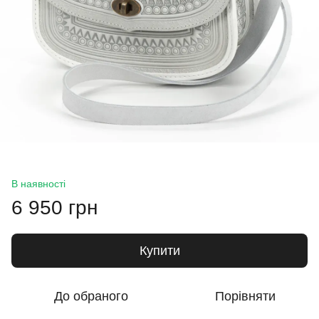
В наявності
6 950 грн
Купити
До обраного
Порівняти