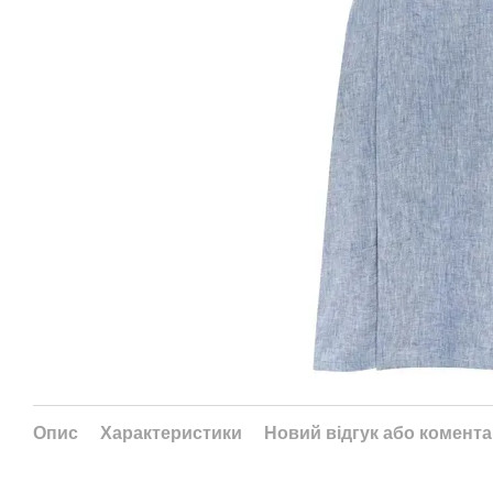
Опис
Характеристики
Новий відгук або комент