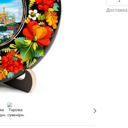
Доставка