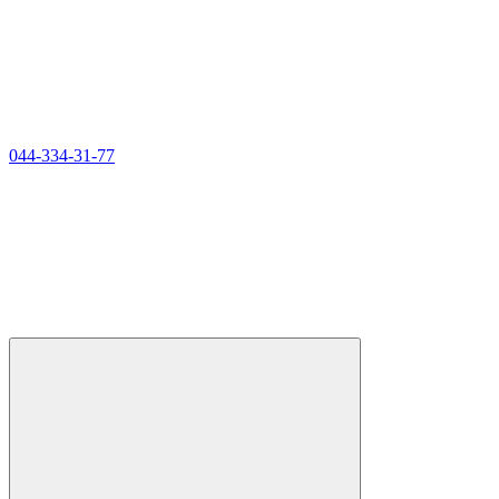
044-334-31-77