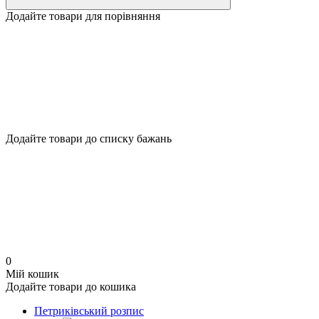
Додайте товари для порівняння
Додайте товари до списку бажань
0
Мій кошик
Додайте товари до кошика
Петриківський розпис