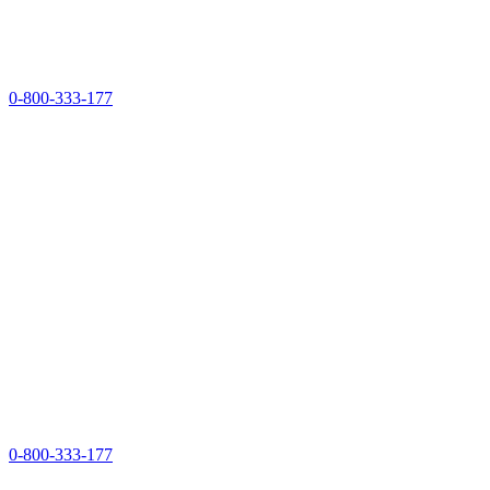
0-800-333-177
0-800-333-177