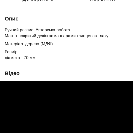
Опис
Ручний розпис. Авторська робота.
Магніт покритий декількома шарами глянцевого лаку.
Матеріал: дерево (МДФ)
Розмір:
діаметр - 70 мм
Відео