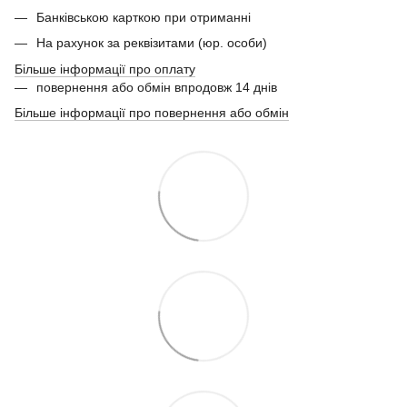
Банківською карткою при отриманні
На рахунок за реквізитами (юр. особи)
Більше інформації про оплату
повернення або обмін впродовж 14 днів
Більше інформації про повернення або обмін