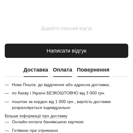
Додайте перший відгук
Написати відгук
Доставка
Оплата
Повернення
Нова Пошта: до відділення або адресна доставка;
по Києву і Україні БЕЗКОШТОВНО від 3 000 грн.
поштою за кордон від 1 000 грн., вартість доставки
розраховується індивідуально
Більше інформації про доставку
Онлайн-оплата банківською карткою
Готівкою при отриманні