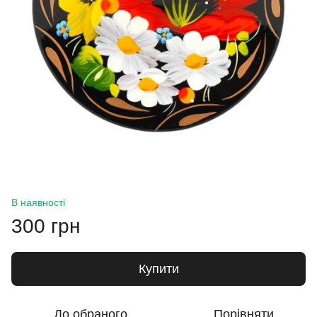
В наявності
300 грн
Купити
До обраного
Порівняти