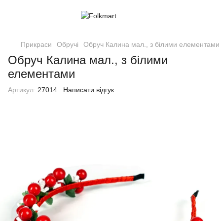
Прикраси
Обручі
Обруч Калина мал., з білими елементами
Обруч Калина мал., з білими
елементами
Артикул:
27014
Написати відгук