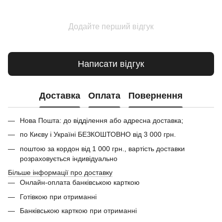
Додайте перший відгук
Написати відгук
Доставка
Оплата
Повернення
Нова Пошта: до відділення або адресна доставка;
по Києву і Україні БЕЗКОШТОВНО від 3 000 грн.
поштою за кордон від 1 000 грн., вартість доставки
розраховується індивідуально
Більше інформації про доставку
Онлайн-оплата банківською карткою
Готівкою при отриманні
Банківською карткою при отриманні