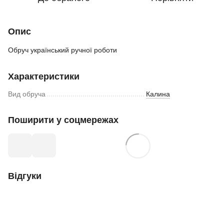
Опис
Обруч український ручної роботи
Характеристики
Вид обруча
Калина
Поширити у соцмережах
Відгуки