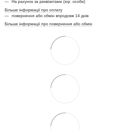
На рахунок за реквізитами (юр. особи)
Більше інформації про оплату
повернення або обмін впродовж 14 днів
Більше інформації про повернення або обмін