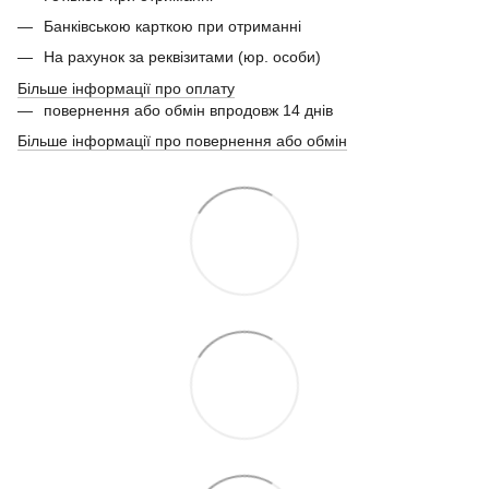
Банківською карткою при отриманні
На рахунок за реквізитами (юр. особи)
Більше інформації про оплату
повернення або обмін впродовж 14 днів
Більше інформації про повернення або обмін