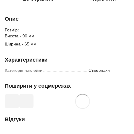
Опис
Розмір:
Висота - 90 мм
Ширина - 65 мм
Характеристики
Категорія наклейки
Стікерпаки
Поширити у соцмережах
Відгуки