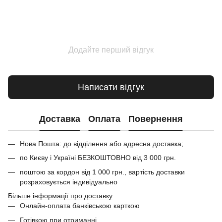
Додайте перший відгук
Написати відгук
Доставка
Оплата
Повернення
Нова Пошта: до відділення або адресна доставка;
по Києву і Україні БЕЗКОШТОВНО від 3 000 грн.
поштою за кордон від 1 000 грн., вартість доставки
розраховується індивідуально
Більше інформації про доставку
Онлайн-оплата банківською карткою
Готівкою при отриманні