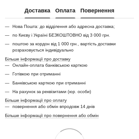
Доставка
Оплата
Повернення
Нова Пошта: до відділення або адресна доставка;
по Києву і Україні БЕЗКОШТОВНО від 3 000 грн.
поштою за кордон від 1 000 грн., вартість доставки
розраховується індивідуально
Більше інформації про доставку
Онлайн-оплата банківською карткою
Готівкою при отриманні
Банківською карткою при отриманні
На рахунок за реквізитами (юр. особи)
Більше інформації про оплату
повернення або обмін впродовж 14 днів
Більше інформації про повернення або обмін