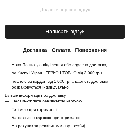
Додайте перший відгук
Написати відгук
Доставка
Оплата
Повернення
Нова Пошта: до відділення або адресна доставка;
по Києву і Україні БЕЗКОШТОВНО від 3 000 грн.
поштою за кордон від 1 000 грн., вартість доставки
розраховується індивідуально
Більше інформації про доставку
Онлайн-оплата банківською карткою
Готівкою при отриманні
Банківською карткою при отриманні
На рахунок за реквізитами (юр. особи)