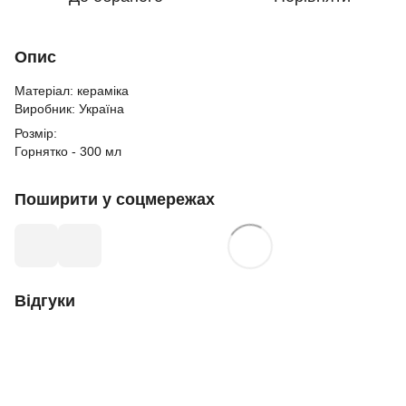
Опис
Матеріал: кераміка
Виробник: Україна
Розмір:
Горнятко - 300 мл
Поширити у соцмережах
Відгуки