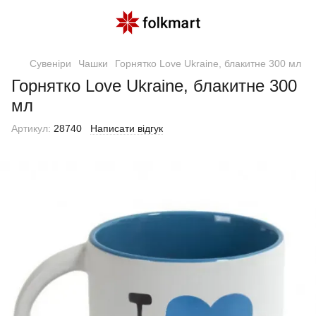
Сувеніри
Чашки
Горнятко Love Ukraine, блакитне 300 мл
Горнятко Love Ukraine, блакитне 300
мл
Артикул:
28740
Написати відгук